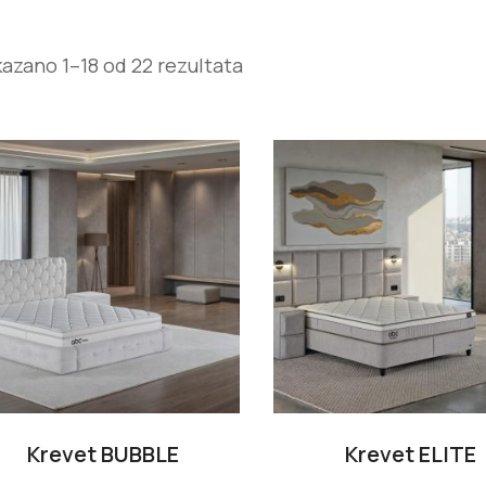
kazano 1–18 od 22 rezultata
Krevet BUBBLE
Krevet ELITE