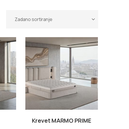
Krevet MARMO PRIME