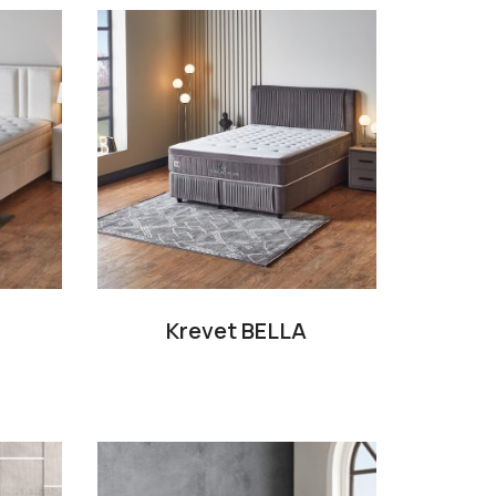
Krevet BELLA