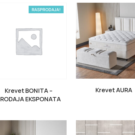
RASPRODAJA!
Krevet AURA
Krevet BONITA –
PRODAJA EKSPONATA