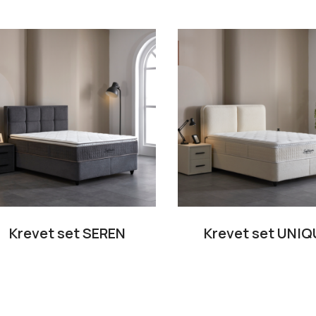
Krevet set SEREN
Krevet set UNIQ