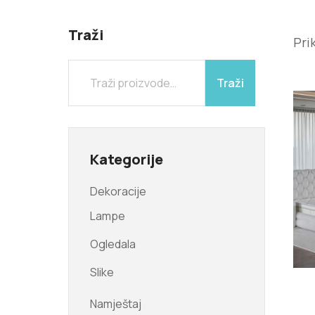
Traži
Pri
Traži
Kategorije
Dekoracije
Lampe
Ogledala
Slike
Namještaj