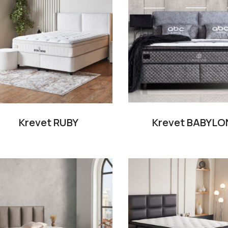
Krevet RUBY
Krevet BABYLO