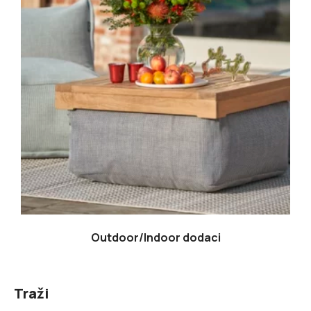
Outdoor/Indoor dodaci
Traži