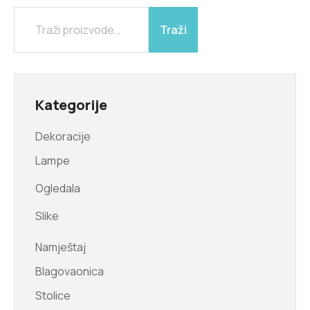
Traži
Kategorije
Dekoracije
Lampe
Ogledala
Slike
Namještaj
Blagovaonica
Stolice