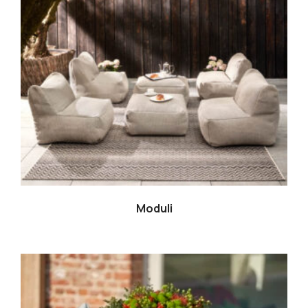
Moduli