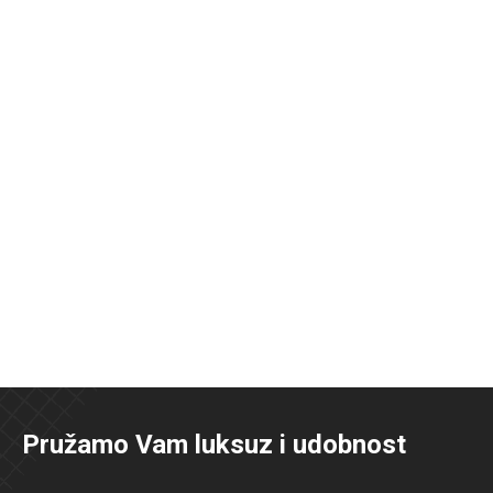
Pružamo Vam luksuz i udobnost