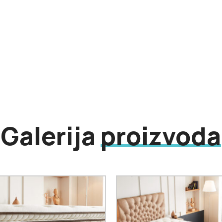
Galerija
proizvoda