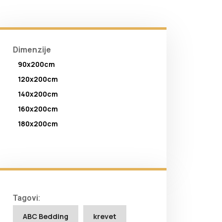
Dimenzije
90x200cm
120x200cm
140x200cm
160x200cm
180x200cm
Tagovi:
ABC Bedding
krevet