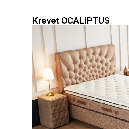
Krevet OCALIPTUS