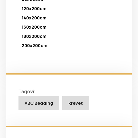
120x200cm
140x200cm
160x200cm
180x200cm
200x200cm
Tagovi:
ABC Bedding
krevet