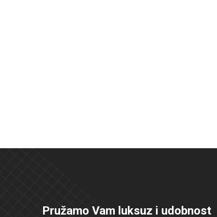
Pružamo Vam luksuz i udobnost