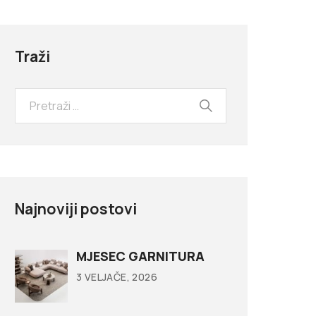
Traži
Najnoviji postovi
MJESEC GARNITURA
3 VELJAČE, 2026