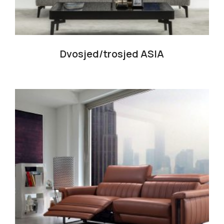
Dvosjed/trosjed ASIA