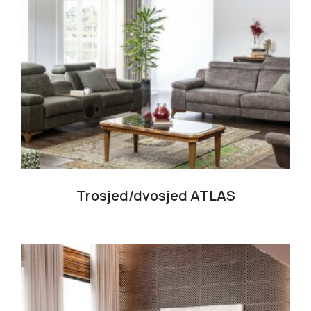
Trosjed/dvosjed ATLAS