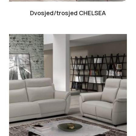
Dvosjed/trosjed CHELSEA