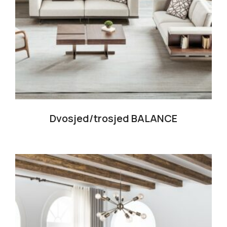
Dvosjed/trosjed BALANCE