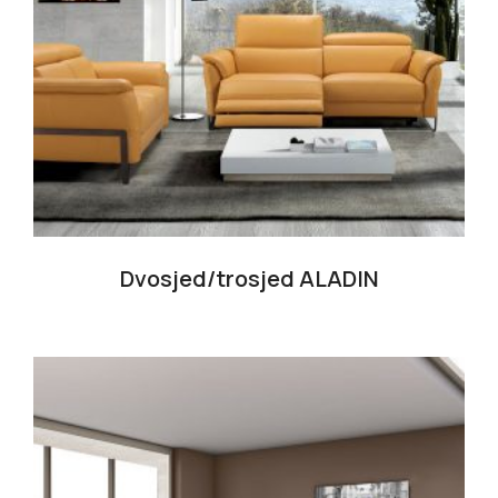
Dvosjed/trosjed ALADIN