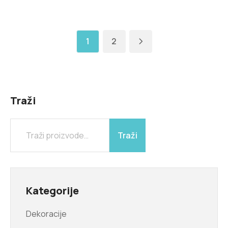
1
2
Traži
Traži
Kategorije
Dekoracije