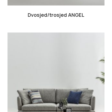
Dvosjed/trosjed ANGEL