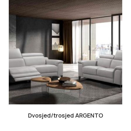
Dvosjed/trosjed ARGENTO