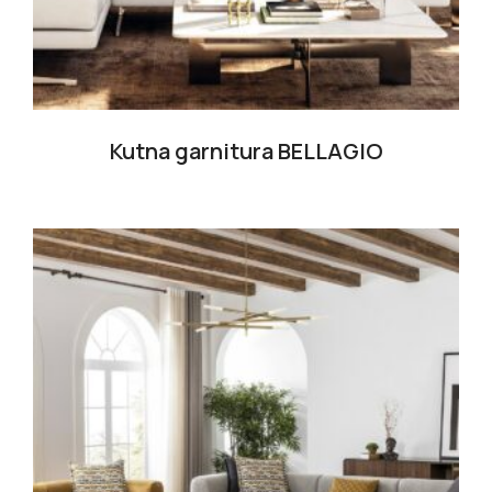
Kutna garnitura BELLAGIO