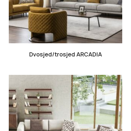
Dvosjed/trosjed ARCADIA