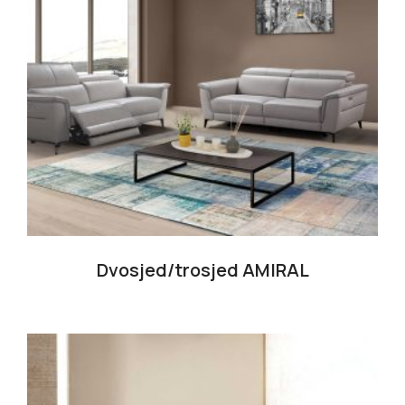
Dvosjed/trosjed AMIRAL