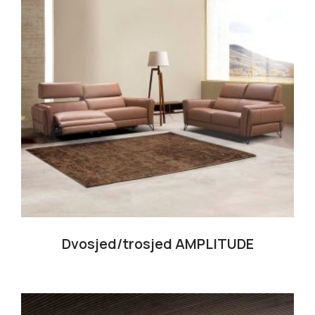
Dvosjed/trosjed AMPLITUDE