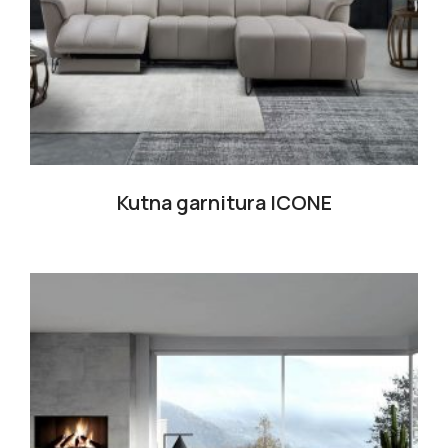
Kutna garnitura ICONE