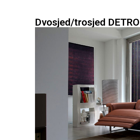
Dvosjed/trosjed DETRO