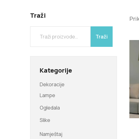
Traži
Pri
Traži
Kategorije
Dekoracije
Lampe
Ogledala
Slike
Namještaj