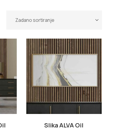
il
Slika ALVA Oil