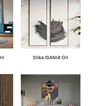
il
Slika ISANIA Oil