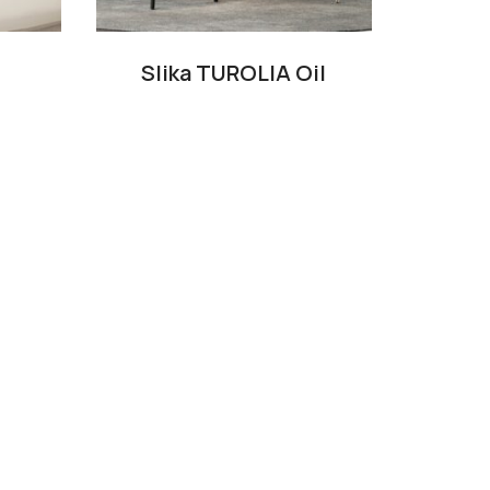
Slika TUROLIA Oil