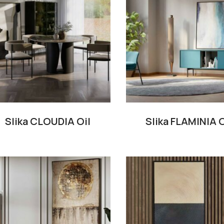
Slika CLOUDIA Oil
Slika FLAMINIA O