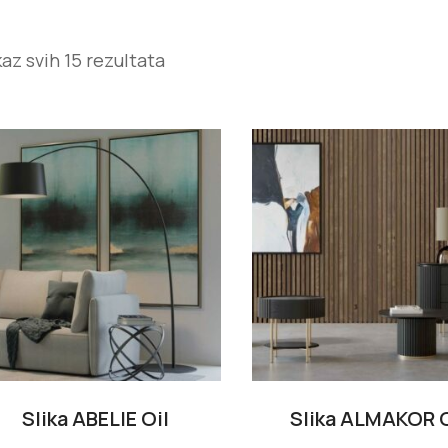
kaz svih 15 rezultata
Slika ABELIE Oil
Slika ALMAKOR O