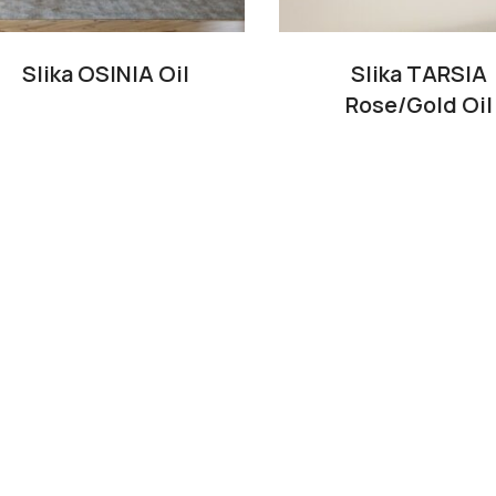
Slika OSINIA Oil
Slika TARSIA
Rose/Gold Oil