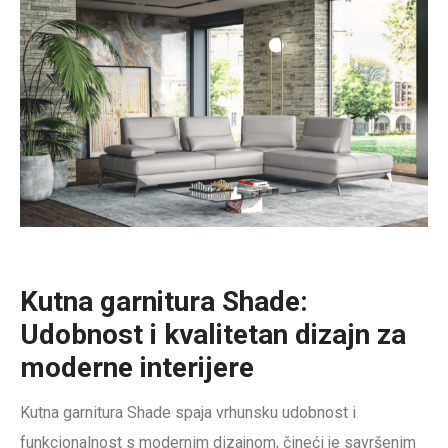
Kutna garnitura Shade:
Udobnost i kvalitetan dizajn za
moderne interijere
Kutna garnitura Shade spaja vrhunsku udobnost i
funkcionalnost s modernim dizajnom, čineći je savršenim