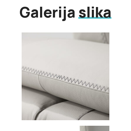
Galerija
slika