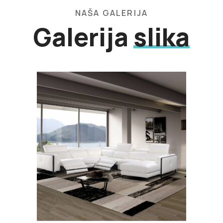
NAŠA GALERIJA
Galerija
slika