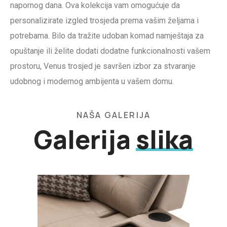
napornog dana. Ova kolekcija vam omogućuje da
personalizirate izgled trosjeda prema vašim željama i
potrebama. Bilo da tražite udoban komad namještaja za
opuštanje ili želite dodati dodatne funkcionalnosti vašem
prostoru, Venus trosjed je savršen izbor za stvaranje
udobnog i modernog ambijenta u vašem domu.
NAŠA GALERIJA
Galerija
slika