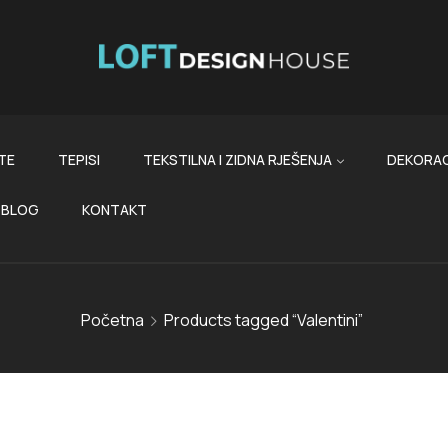
TE
TEPISI
TEKSTILNA I ZIDNA RJEŠENJA
DEKORAC
BLOG
KONTAKT
Početna
Products tagged “Valentini”