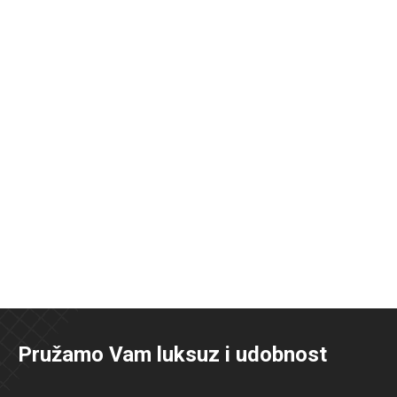
Pružamo Vam luksuz i udobnost