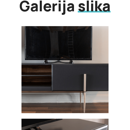
Galerija
slika