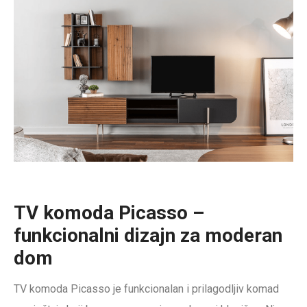
TV komoda Picasso –
funkcionalni dizajn za moderan
dom
TV komoda Picasso je funkcionalan i prilagodljiv komad