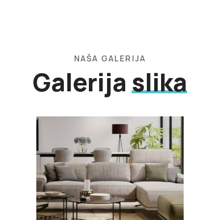
NAŠA GALERIJA
Galerija
slika