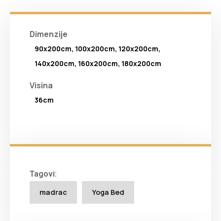
Dimenzije
90x200cm, 100x200cm, 120x200cm,
140x200cm, 160x200cm, 180x200cm
Visina
36cm
Tagovi:
madrac
Yoga Bed