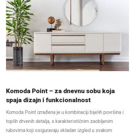
Komoda Point – za dnevnu sobu koja
spaja dizajn i funkcionalnost
Komoda Point izrađena je u kombinaciji bijelih površina i
toplih drvenih detalja, s karakterističnim zaobljenim
rubovima koji osiguravaju skladan izgled u svakom