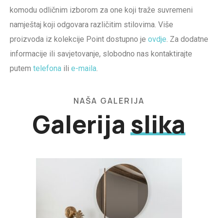
komodu odličnim izborom za one koji traže suvremeni
namještaj koji odgovara različitim stilovima. Više
proizvoda iz kolekcije Point dostupno je
ovdje
. Za dodatne
informacije ili savjetovanje, slobodno nas kontaktirajte
putem
telefona
ili
e-maila
.
NAŠA GALERIJA
Galerija
slika