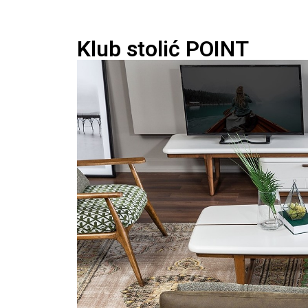
Klub stolić POINT