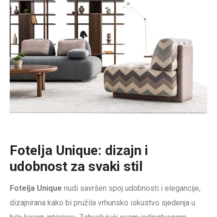
Fotelja Unique: dizajn i
udobnost za svaki stil
Fotelja Unique
nudi savršen spoj udobnosti i elegancije,
dizajnirana kako bi pružila vrhunsko iskustvo sjedenja u