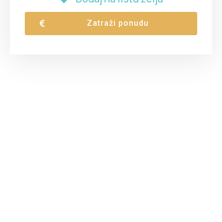
Zatraži ponudu