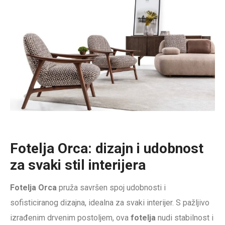
Fotelja Orca: dizajn i udobnost
za svaki stil interijera
Fotelja Orca
pruža savršen spoj udobnosti i
sofisticiranog dizajna, idealna za svaki interijer. S pažljivo
izrađenim drvenim postoljem, ova
fotelja
nudi stabilnost i