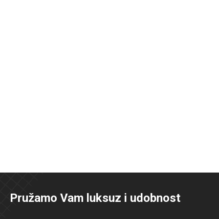
Pružamo Vam luksuz i udobnost