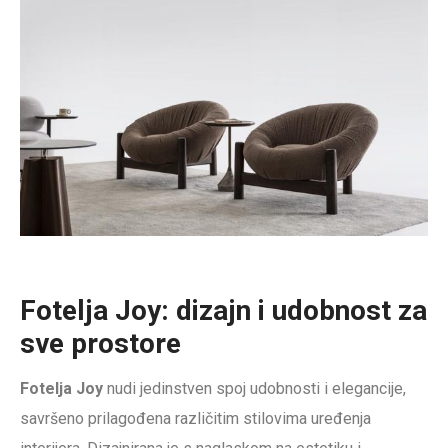
Fotelja Joy: dizajn i udobnost za
sve prostore
Fotelja Joy
nudi jedinstven spoj udobnosti i elegancije,
savršeno prilagođena različitim stilovima uređenja