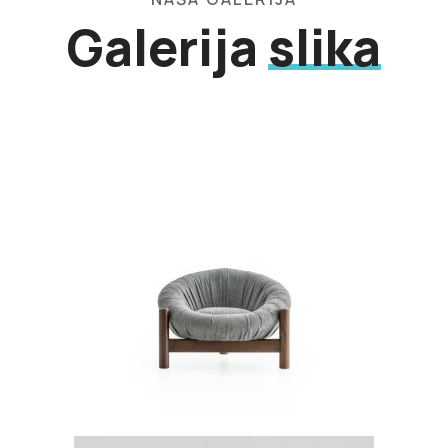
Galerija
slika