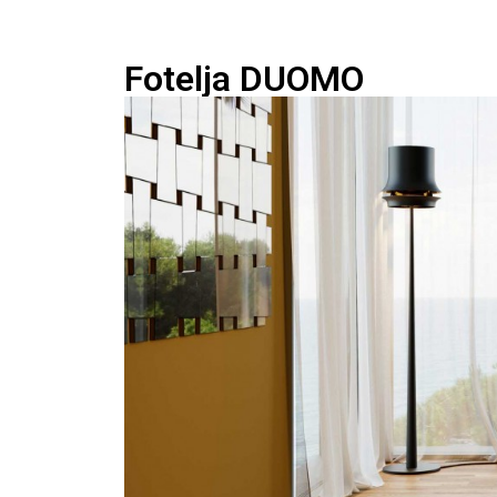
Fotelja DUOMO