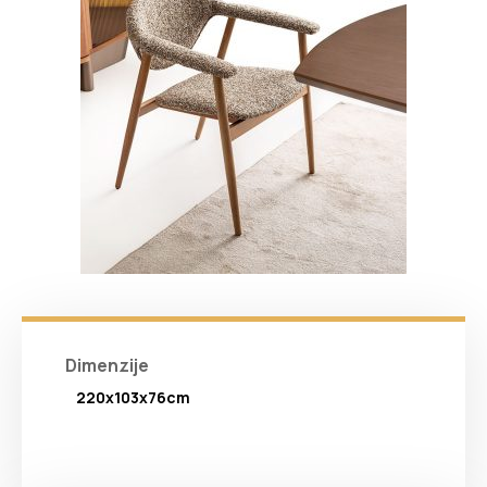
Dimenzije
220x103x76cm