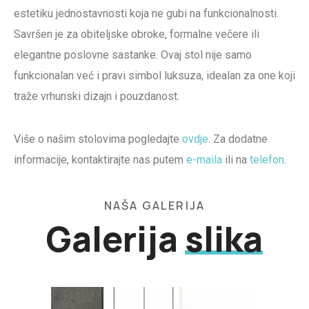
estetiku jednostavnosti koja ne gubi na funkcionalnosti.
Savršen je za obiteljske obroke, formalne večere ili
elegantne poslovne sastanke. Ovaj stol nije samo
funkcionalan već i pravi simbol luksuza, idealan za one koji
traže vrhunski dizajn i pouzdanost.
Više o našim stolovima pogledajte
ovdje
. Za dodatne
informacije, kontaktirajte nas putem
e-maila
ili na
telefon
.
NAŠA GALERIJA
Galerija
slika