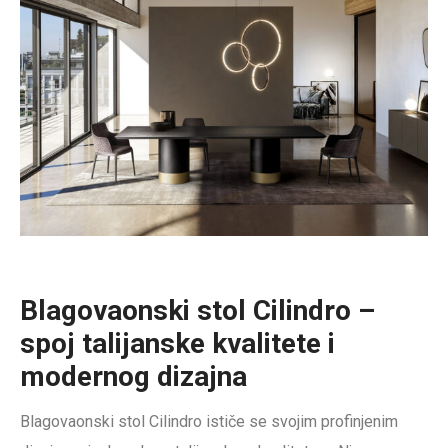
Blagovaonski stol Cilindro –
spoj talijanske kvalitete i
modernog dizajna
Blagovaonski stol Cilindro ističe se svojim profinjenim