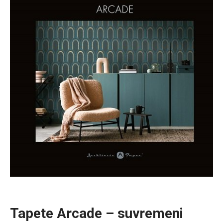
Tapete Arcade – suvremeni