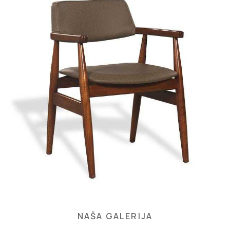
NAŠA GALERIJA