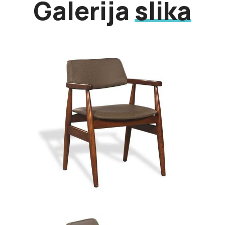
Galerija
slika